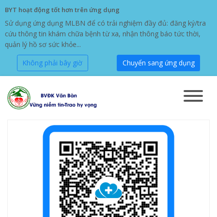
BYT hoạt động tốt hơn trên ứng dụng
Sử dụng ứng dụng MLBN để có trải nghiệm đầy đủ: đăng ký/tra
cứu thông tin khám chữa bệnh từ xa, nhận thông báo tức thời,
quản lý hồ sơ sức khỏe...
Không phải bây giờ
Chuyển sang ứng dụng